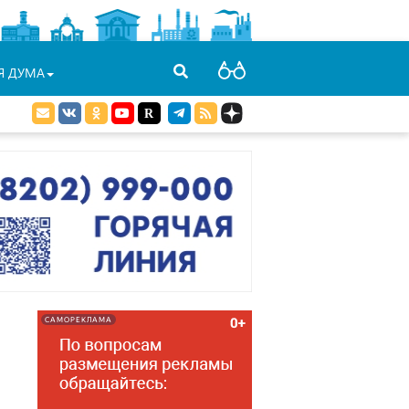
Я ДУМА
САМОРЕКЛАМА