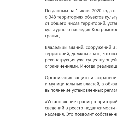
По данным на 1 июня 2020 года в
о 348 территориях объектов культ
от общего числа территорий, уста
культурного наследия Костромской
границ.
Владельцы зданий, сооружений и 
территорий, должны знать, что ис
реконструкция уже существующей
ограничениями. Иногда реализаци
Организация защиты и сохранени
и муниципальных властей, а обяз
выполнение установленных регла
«Установление границ территорий 
сведений в реестр недвижимости
наследия. Это позволит собстве