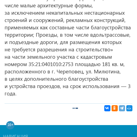
числе малые архитектурные формы,
за исключением некапитальных нестационарных
строений и сооружений, рекламных конструкций,
применяемых как составные части благоустройства
территории; Проезды, в том числе вдольтрассовые,
и подъездные дороги, для размещения которых
не требуется разрешения на строительство»
на части земельного участка с кадастровым
номером 35:21:0401010:2753 площадью 181 кв. м,
расположенного в г. Череповец, ул. Милютина,
в целях дополнительного благоустройства
и устройства проездов, на срок использования — 3
года.
16+
НАВИГАЦИЯ