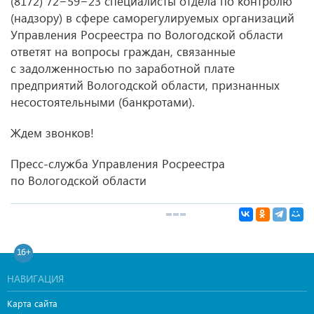
(8172) 72−59−23 специалисты отдела по контролю
(надзору) в сфере саморегулируемых организаций
Управления Росреестра по Вологодской области
ответят на вопросы граждан, связанные
с задолженностью по заработной плате
предприятий Вологодской области, признанных
несостоятельными (банкротами).
Ждем звонков!
Пресс-служба Управления Росреестра
по Вологодской области
16+
НАВИГАЦИЯ
Карта сайта