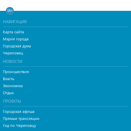
16+
НАВИГАЦИЯ
Карта сайта
Мэрия города
Городская дума
Череповец
НОВОСТИ
Происшествия
Власть
Экономика
Отдых
ПРОЕКТЫ
Городская афиша
Прямые трансляции
Гид по Череповцу