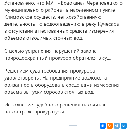
Установлено, что МУП «Водоканал Череповецкого
муниципального района» в населенном пункте
Климовское осуществляет хозяйственную
деятельность по водоотведению в реку Кучесара
в отсутствии аттестованных средств измерения
объёмов отводимых сточных вод.
С целью устранения нарушений закона
природоохранный прокурор обратился в суд.
Решением суда требования прокурора
удовлетворены. На предприятие возложена
обязанность оборудовать средствами измерения
объёма выпуски сбросов сточных вод.
Исполнение судебного решения находится
на контроле прокуратуры.