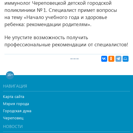
иммунолог Череповецкой детской городской
поликлиники № 1. Специалист примет вопросы
на тему «Начало учебного года и здоровье
ребенка: рекомендации родителям».
Не упустите возможность получить
профессиональные рекомендации от специалистов!
16+
НАВИГАЦИЯ
Карта сайта
Мэрия города
Городская дума
Череповец
НОВОСТИ