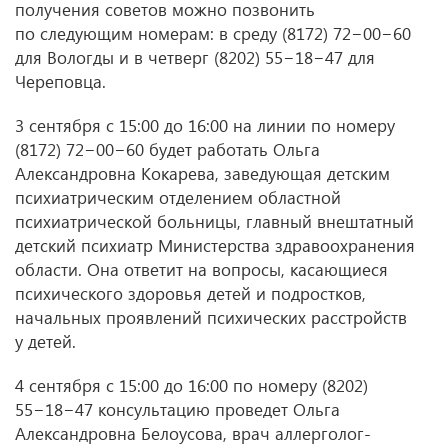
получения советов можно позвонить
по следующим номерам: в среду (8172) 72−00−60
для Вологды и в четверг (8202) 55−18−47 для
Череповца.
3 сентября с 15:00 до 16:00 на линии по номеру
(8172) 72−00−60 будет работать Ольга
Александровна Кокарева, заведующая детским
психиатрическим отделением областной
психиатрической больницы, главный внештатный
детский психиатр Министерства здравоохранения
области. Она ответит на вопросы, касающиеся
психического здоровья детей и подростков,
начальных проявлений психических расстройств
у детей.
4 сентября с 15:00 до 16:00 по номеру (8202)
55−18−47 консультацию проведет Ольга
Александровна Белоусова, врач аллерголог-