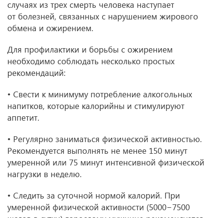
случаях из трех смерть человека наступает
от болезней, связанных с нарушением жирового
обмена и ожирением.
Для профилактики и борьбы с ожирением
необходимо соблюдать несколько простых
рекомендаций:
• Свести к минимуму потребление алкогольных
напитков, которые калорийны и стимулируют
аппетит.
• Регулярно заниматься физической активностью.
Рекомендуется выполнять не менее 150 минут
умеренной или 75 минут интенсивной физической
нагрузки в неделю.
• Следить за суточной нормой калорий. При
умеренной физической активности (5000−7500