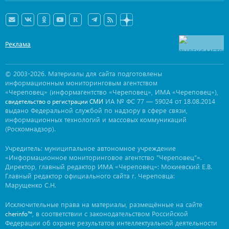
Реклама
© 2003-2026. Материалы для сайта подготовлены
информационным мониторинговым агентством
«Череповец» (информагентство «Череповец», ИМА «Череповец»),
ИА № ФС 77 — 59024 от 18.08.2014
свидетельство о регистрации СМИ
выдано Федеральной службой по надзору в сфере связи,
информационных технологий и массовых коммуникаций
(Роскомнадзор).
Учредитель: муниципальное автономное учреждение
«Информационное мониторинговое агентство "Череповец"».
Директор, главный редактор ИМА «Череповец»: Мокиевский Е.В.
Главный редактор официального сайта г. Череповца:
Марущенко С.Н.
Исключительные права на материалы, размещённые на сайте
, в соответствии с законодательством Российской
cherinfo™
Федерации об охране результатов интеллектуальной деятельности