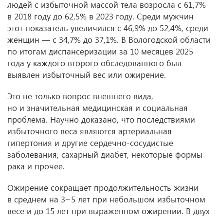
людей с избыточной массой тела возросла с 61,7%
в 2018 году до 62,5% в 2023 году. Среди мужчин
этот показатель увеличился с 46,9% до 52,4%, среди
женщин — с 34,7% до 37,1%. В Вологодской области
по итогам диспансеризации за 10 месяцев 2025
года у каждого второго обследованного был
выявлен избыточный вес или ожирение.
Это не только вопрос внешнего вида,
но и значительная медицинская и социальная
проблема. Научно доказано, что последствиями
избыточного веса являются артериальная
гипертония и другие сердечно-сосудистые
заболевания, сахарный диабет, некоторые формы
рака и прочее.
Ожирение сокращает продолжительность жизни
в среднем на 3−5 лет при небольшом избыточном
весе и до 15 лет при выраженном ожирении. В двух