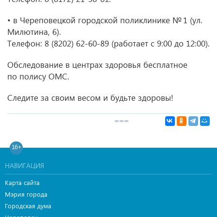
• в Череповецкой городской поликлинике № 1 (ул.
Милютина, 6).
Телефон:
8 (8202) 62-60-89
(работает с 9:00 до 12:00).
Обследование в центрах здоровья бесплатное
по полису ОМС.
Следите за своим весом и будьте здоровы!
16+
НАВИГАЦИЯ
Карта сайта
Мэрия города
Городская дума