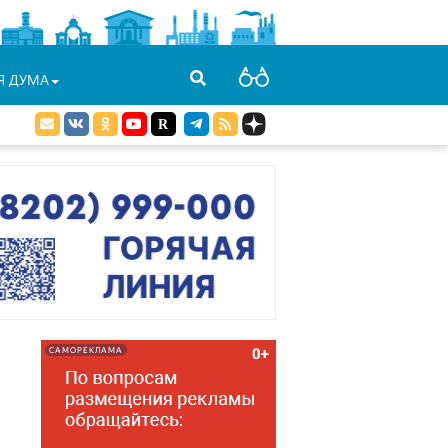
Я ДУМА
САМОРЕКЛАМА