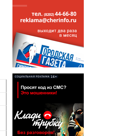
16+
СОЦИАЛЬНАЯ РЕКЛАМА