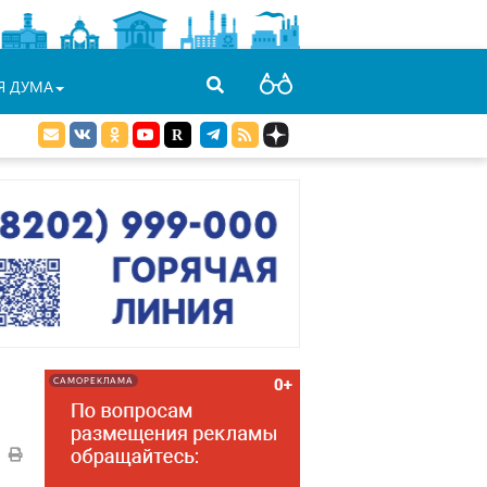
Я ДУМА
САМОРЕКЛАМА