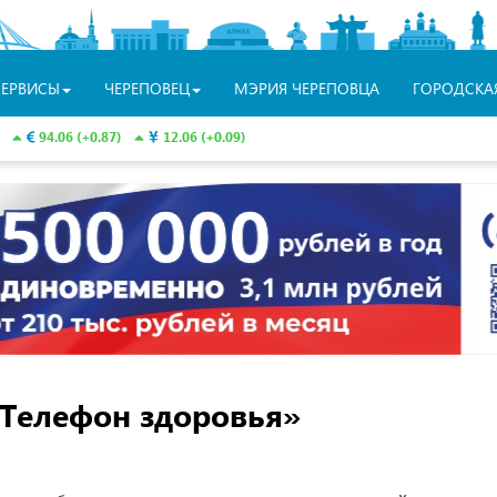
СЕРВИСЫ
ЧЕРЕПОВЕЦ
МЭРИЯ ЧЕРЕПОВЦА
ГОРОДСКА
94.06 (+0.87)
12.06 (+0.09)
«Телефон здоровья»