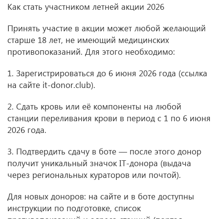
Как стать участником летней акции 2026
Принять участие в акции может любой желающий
старше 18 лет, не имеющий медицинских
противопоказаний. Для этого необходимо:
1. Зарегистрироваться до 6 июня 2026 года (ссылка
на сайте it-donor.club).
2. Сдать кровь или её компоненты на любой
станции переливания крови в период с 1 по 6 июня
2026 года.
3. Подтвердить сдачу в боте — после этого донор
получит уникальный значок IT-донора (выдача
через региональных кураторов или почтой).
Для новых доноров: на сайте и в боте доступны
инструкции по подготовке, список