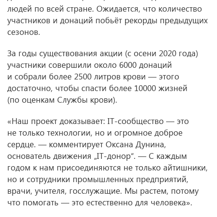
людей по всей стране. Ожидается, что количество
участников и донаций побьёт рекорды предыдущих
сезонов.
За годы существования акции (с осени 2020 года)
участники совершили около 6000 донаций
и собрали более 2500 литров крови — этого
достаточно, чтобы спасти более 10000 жизней
(по оценкам Службы крови).
«Наш проект доказывает: IT-сообщество — это
не только технологии, но и огромное доброе
сердце. — комментирует Оксана Дунина,
основатель движения „IT-донор“. — С каждым
годом к нам присоединяются не только айтишники,
но и сотрудники промышленных предприятий,
врачи, учителя, госслужащие. Мы растем, потому
что помогать — это естественно для человека».