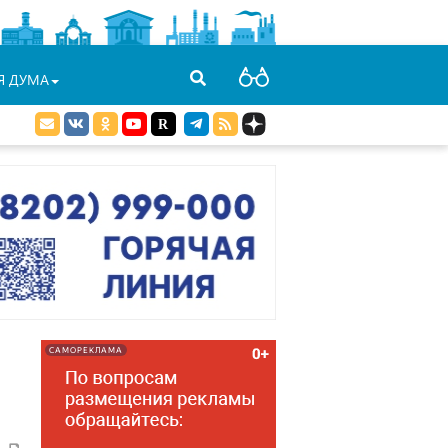
Я ДУМА
САМОРЕКЛАМА