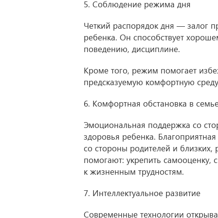
5. Соблюдение режима дня
Четкий распорядок дня — залог п
ребенка. Он способствует хороше
поведению, дисциплине.
Кроме того, режим помогает избе
предсказуемую комфортную среду
6. Комфортная обстановка в семь
Эмоциональная поддержка со сто
здоровья ребенка. Благоприятная
со стороны родителей и близких,
помогают: укрепить самооценку, 
к жизненным трудностям.
7. Интеллектуальное развитие
Современные технологии открыва