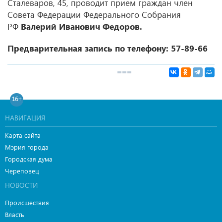
Сталеваров, 45, проводит прием граждан член
Совета Федерации Федерального Собрания
РФ
Валерий Иванович Федоров.
Предварительная запись по телефону: 57-89-66
16+
НАВИГАЦИЯ
Карта сайта
Мэрия города
Городская дума
Череповец
НОВОСТИ
Происшествия
Власть