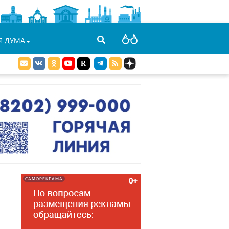
Я ДУМА
САМОРЕКЛАМА