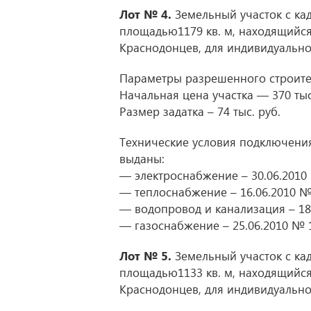
Лот № 4.
Земельный участок с ка
площадью1179 кв. м, находящийся 
Краснодонцев, для индивидуально
Параметры разрешенного строител
Начальная цена участка — 370 тыс.
Размер задатка – 74 тыс. руб.
Технические условия подключения
выданы:
— электроснабжение – 30.06.2010
— теплоснабжение – 16.06.2010 №
— водопровод и канализация – 18
— газоснабжение – 25.06.2010 № 
Лот № 5.
Земельный участок с ка
площадью1133 кв. м, находящийся 
Краснодонцев, для индивидуально