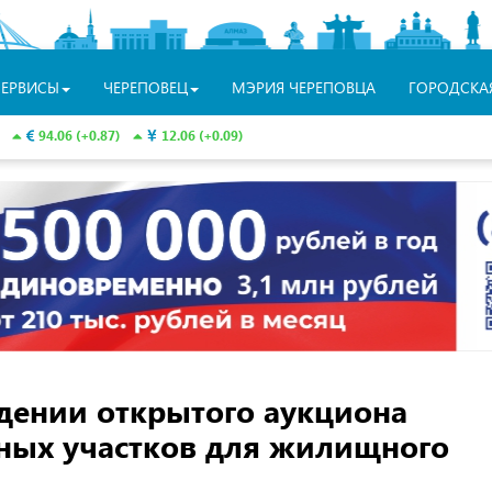
СЕРВИСЫ
ЧЕРЕПОВЕЦ
МЭРИЯ ЧЕРЕПОВЦА
ГОРОДСКА
94.06 (+0.87)
12.06 (+0.09)
дении открытого аукциона
ных участков для жилищного