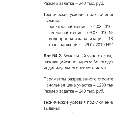
Размер задатка – 240 тыс. руб.
Технические условия подключения
выданы:
— электроснабжение – 04.08.2010
— теплоснабжение – 09.07.2010 №
— водопровод и канализация – 13
— газоснабжение – 29.07.2010 № 
Лот № 2.
Земельный участок с кад
находящийся по адресу: Вологодска
индивидуального жилого дома.
Параметры разрешенного строител
Начальная цена участка – 1200 тыс.
Размер задатка – 240 тыс. руб.
Технические условия подключения
выданы: