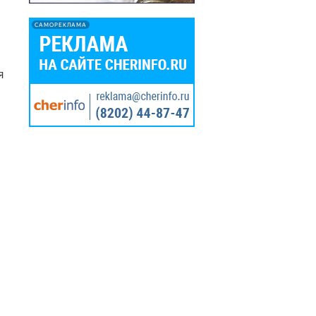
САМОРЕКЛАМА
я