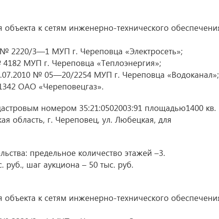
 объекта к сетям инженерно-технического обеспечени
 № 2220/3—1 МУП г. Череповца «Электросеть»;
 4182 МУП г. Череповца «Теплоэнергия»;
.07.2010 № 05—20/2254 МУП г. Череповца «Водоканал»;
1342 ОАО «Череповецгаз».
астровым номером 35:21:0502003:91 площадью1400 кв. 
я область, г. Череповец, ул. Любецкая, для
ьства: предельное количество этажей –3.
 руб., шаг аукциона – 50 тыс. руб.
 объекта к сетям инженерно-технического обеспечени