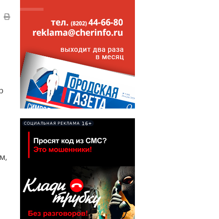
р
16+
СОЦИАЛЬНАЯ РЕКЛАМА
м,