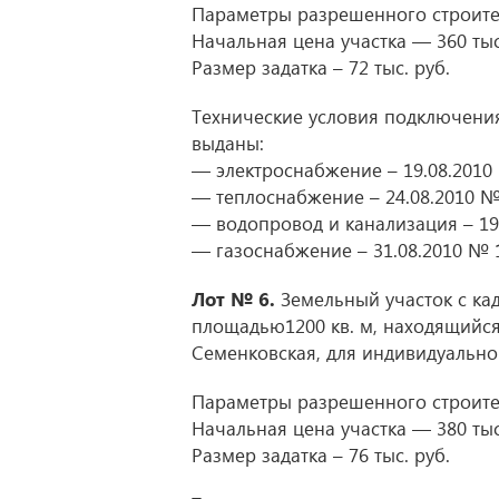
Параметры разрешенного строител
Начальная цена участка — 360 тыс.
Размер задатка – 72 тыс. руб.
Технические условия подключения
выданы:
— электроснабжение – 19.08.2010
— теплоснабжение – 24.08.2010 №
— водопровод и канализация – 19
— газоснабжение – 31.08.2010 № 
Лот № 6.
Земельный участок с ка
площадью1200 кв. м, находящийся 
Семенковская, для индивидуально
Параметры разрешенного строител
Начальная цена участка — 380 тыс.
Размер задатка – 76 тыс. руб.