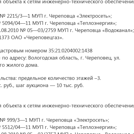
 объекта к сетям инженерно-технического обеспечени
 № 2215/3—1 МУП г. Череповца «Электросеть»;
 5094/04—11 МУП г. Череповца «Теплоэнергия»;
.08.2010 № 05—03/2759 МУП г. Череповца «Водоканал»;
1373 ОАО «Череповецгаз».
дастровым номером 35:21:0204002:1438
по адресу: Вологодская область, г. Череповец, ул.
го жилого дома.
ьства: предельное количество этажей –3.
 руб., шаг аукциона — 10 тыс. руб.
 объекта к сетям инженерно-технического обеспечени
 № 999/3—1 МУП г. Череповца «Электросеть»;
 5512/04—11 МУП г. Череповца «Теплоэнергия»;