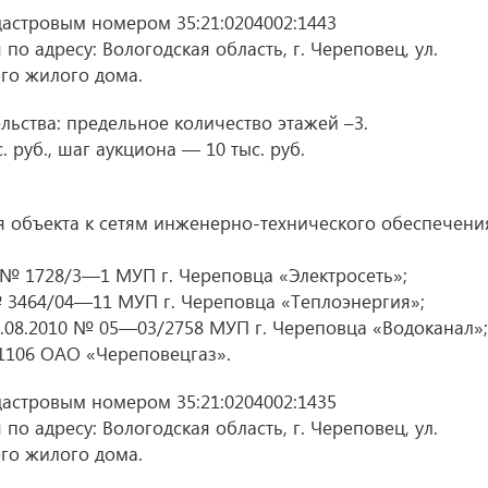
дастровым номером 35:21:0204002:1443
по адресу: Вологодская область, г. Череповец, ул.
го жилого дома.
ьства: предельное количество этажей –3.
 руб., шаг аукциона — 10 тыс. руб.
 объекта к сетям инженерно-технического обеспечени
 № 1728/3—1 МУП г. Череповца «Электросеть»;
 3464/04—11 МУП г. Череповца «Теплоэнергия»;
.08.2010 № 05—03/2758 МУП г. Череповца «Водоканал»;
1106 ОАО «Череповецгаз».
дастровым номером 35:21:0204002:1435
по адресу: Вологодская область, г. Череповец, ул.
го жилого дома.