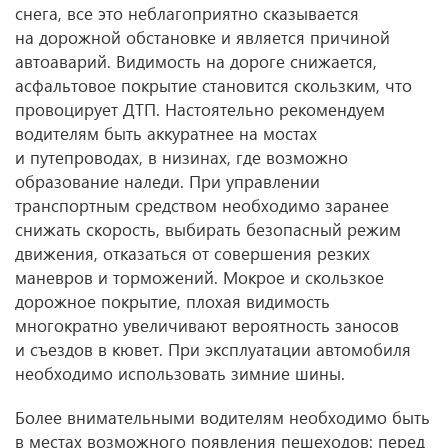
снега, все это неблагоприятно сказывается
на дорожной обстановке и является причиной
автоаварий. Видимость на дороге снижается,
асфальтовое покрытие становится скользким, что
провоцирует ДТП. Настоятельно рекомендуем
водителям быть аккуратнее на мостах
и путепроводах, в низинах, где возможно
образование наледи. При управлении
транспортным средством необходимо заранее
снижать скорость, выбирать безопасный режим
движения, отказаться от совершения резких
маневров и торможений. Мокрое и скользкое
дорожное покрытие, плохая видимость
многократно увеличивают вероятность заносов
и съездов в кювет. При эксплуатации автомобиля
необходимо использовать зимние шины.
Более внимательными водителям необходимо быть
в местах возможного появления пешеходов: перед