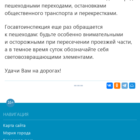
пешеходными переходами, остановками
общественного транспорта и перекрестками.
Госавтоинспекция еще раз обращается
к пешеходам: будьте особенно внимательными
и осторожными при пересечении проезжей части,
а в темное время суток обозначайте себя
световозвращающими элементами.
Удачи Вам на дорогах!
16+
НАВИГАЦИЯ
Карта сайта
Мэрия города