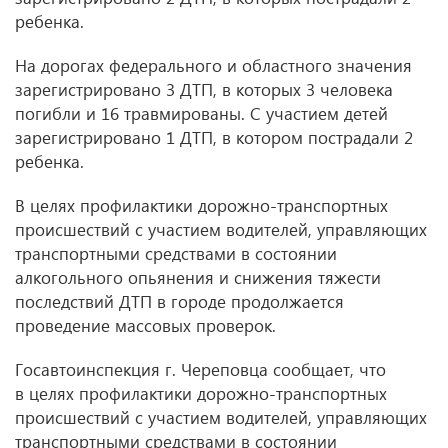
ребенка.
На дорогах федерального и областного значения
зарегистрировано 3 ДТП, в которых 3 человека
погибли и 16 травмированы. С участием детей
зарегистрировано 1 ДТП, в котором пострадали 2
ребенка.
В целях профилактики дорожно-транспортных
происшествий с участием водителей, управляющих
транспортными средствами в состоянии
алкогольного опьянения и снижения тяжести
последствий ДТП в городе продолжается
проведение массовых проверок.
Госавтоинспекция г. Череповца сообщает, что
в целях профилактики дорожно-транспортных
происшествий с участием водителей, управляющих
транспортными средствами в состоянии