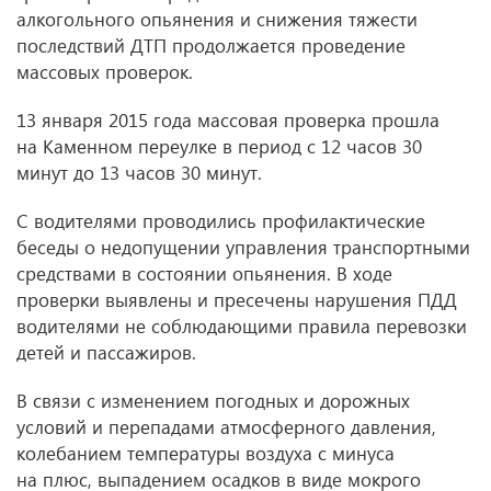
алкогольного опьянения и снижения тяжести
последствий ДТП продолжается проведение
массовых проверок.
13 января 2015 года массовая проверка прошла
на Каменном переулке в период с 12 часов 30
минут до 13 часов 30 минут.
С водителями проводились профилактические
беседы о недопущении управления транспортными
средствами в состоянии опьянения. В ходе
проверки выявлены и пресечены нарушения ПДД
водителями не соблюдающими правила перевозки
детей и пассажиров.
В связи с изменением погодных и дорожных
условий и перепадами атмосферного давления,
колебанием температуры воздуха с минуса
на плюс, выпадением осадков в виде мокрого