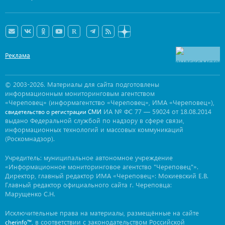
Реклама
© 2003-2026. Материалы для сайта подготовлены
информационным мониторинговым агентством
«Череповец» (информагентство «Череповец», ИМА «Череповец»),
ИА № ФС 77 — 59024 от 18.08.2014
свидетельство о регистрации СМИ
выдано Федеральной службой по надзору в сфере связи,
информационных технологий и массовых коммуникаций
(Роскомнадзор).
Учредитель: муниципальное автономное учреждение
«Информационное мониторинговое агентство "Череповец"».
Директор, главный редактор ИМА «Череповец»: Мокиевский Е.В.
Главный редактор официального сайта г. Череповца:
Марущенко С.Н.
Исключительные права на материалы, размещённые на сайте
, в соответствии с законодательством Российской
cherinfo™