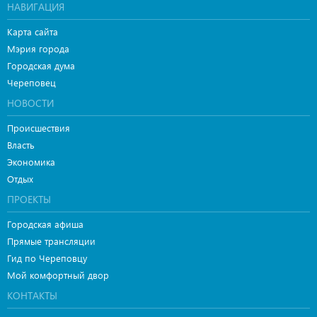
НАВИГАЦИЯ
Карта сайта
Мэрия города
Городская дума
Череповец
НОВОСТИ
Происшествия
Власть
Экономика
Отдых
ПРОЕКТЫ
Городская афиша
Прямые трансляции
Гид по Череповцу
Мой комфортный двор
КОНТАКТЫ