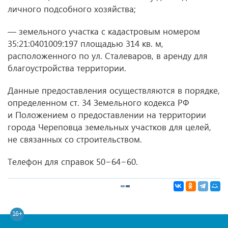
личного подсобного хозяйства;
— земельного участка с кадастровым номером
35:21:0401009:197 площадью 314 кв. м,
расположенного по ул. Сталеваров, в аренду для
благоустройства территории.
Данные предоставления осуществляются в порядке,
определенном ст. 34 Земельного кодекса РФ
и Положением о предоставлении на территории
города Череповца земельных участков для целей,
не связанных со строительством.
Телефон для справок 50−64−60.
16+