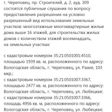
г. Череповец, пр. Строителей, д. 2, ауд. 309
состоятся публичные слушания по вопросу
предоставления разрешения на условно
разрешенный вид использования земельных
участков: многоэтажные многоквартирные жилые
дома выше 16 этажей, для строительства жилых
домов с количеством этажей восемнадцать,
на земельных участках:
с кадастровым номером 35:21:0501001:4510,
площадью 1939 кв. м, расположенного по адресу:
Вологодская область, г. Череповец, ул. Раахе, 103
мкр.;
с кадастровым номером 35:21:0501007:3367,
площадью 2477 кв. м, расположенного по адресу:
Вологодская область, г. Череповец, ул. Любецкая;
с кадастровым номером 35:21:0501007:3366,
площадь 4956 кв. м, расположенного по адресу:
Вологодская область, г. Череповец, ул. Любецкая;