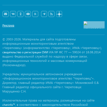
Реклама
© 2003-2026. Материалы для сайта подготовлены
информационным мониторинговым агентством
«Череповец» (информагентство «Череповец», ИМА «Череповец»),
ИА № ФС 77 — 59024 от 18.08.2014
свидетельство о регистрации СМИ
выдано Федеральной службой по надзору в сфере связи,
информационных технологий и массовых коммуникаций
(Роскомнадзор).
Учредитель: муниципальное автономное учреждение
«Информационное мониторинговое агентство "Череповец"».
Директор, главный редактор ИМА «Череповец»: Мокиевский Е.В.
Главный редактор официального сайта г. Череповца:
Марущенко С.Н.
Исключительные права на материалы, размещённые на сайте
, в соответствии с законодательством Российской
cherinfo™