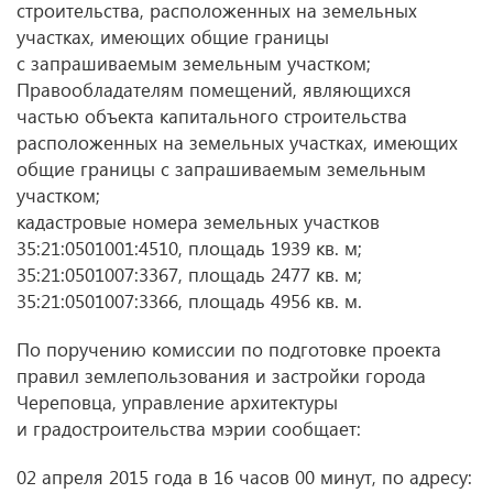
строительства, расположенных на земельных
участках, имеющих общие границы
с запрашиваемым земельным участком;
Правообладателям помещений, являющихся
частью объекта капитального строительства
расположенных на земельных участках, имеющих
общие границы с запрашиваемым земельным
участком;
кадастровые номера земельных участков
35:21:0501001:4510, площадь 1939 кв. м;
35:21:0501007:3367, площадь 2477 кв. м;
35:21:0501007:3366, площадь 4956 кв. м.
По поручению комиссии по подготовке проекта
правил землепользования и застройки города
Череповца, управление архитектуры
и градостроительства мэрии сообщает:
02 апреля 2015 года в 16 часов 00 минут, по адресу: