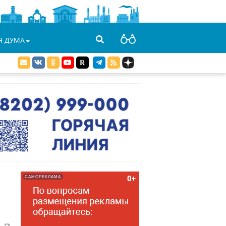
Я ДУМА
САМОРЕКЛАМА