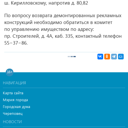
ш. Кирилловскому, напротив д. 80,82
По вопросу возврата демонтированных рекламных
конструкций необходимо обратиться в комитет
по управлению имуществом по адресу:
пр. Строителей, д. 4А, каб. 335, контактный телефон
55−37−86.
16+
НАВИГАЦИЯ
Карта сайта
Мэрия города
Городская дума
Череповец
НОВОСТИ