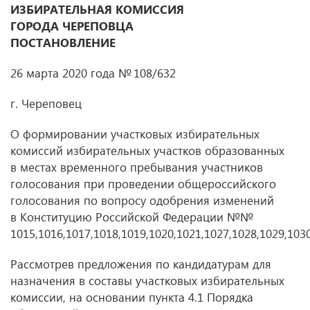
ИЗБИРАТЕЛЬНАЯ КОМИССИЯ
ГОРОДА ЧЕРЕПОВЦА
ПОСТАНОВЛЕНИЕ
26 марта 2020 года № 108/632
г. Череповец
О формировании участковых избирательных
комиссий избирательных участков образованных
в местах временного пребывания участников
голосования при проведении общероссийского
голосования по вопросу одобрения изменений
в Конституцию Российской Федерации №№
1015,1016,1017,1018,1019,1020,1021,1027,1028,1029,103
Рассмотрев предложения по кандидатурам для
назначения в составы участковых избирательных
комиссии, на основании пункта 4.1 Порядка