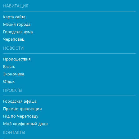
НАВИГАЦИЯ
Карта сайта
Мэрия города
Городская дума
Череповец
НОВОСТИ
Происшествия
Власть
Экономика
Отдых
ПРОЕКТЫ
Городская афиша
Прямые трансляции
Гид по Череповцу
Мой комфортный двор
КОНТАКТЫ