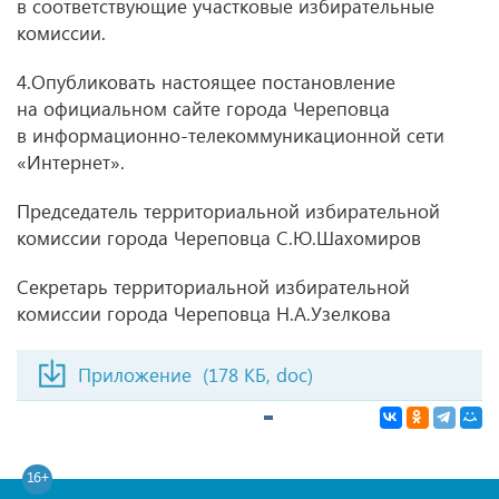
в соответствующие участковые избирательные
комиссии.
4.Опубликовать настоящее постановление
на официальном сайте города Череповца
в информационно-телекоммуникационной сети
«Интернет».
Председатель территориальной избирательной
комиссии города Череповца С.Ю.Шахомиров
Секретарь территориальной избирательной
комиссии города Череповца Н.А.Узелкова
Приложение
(178 КБ, doc)
16+