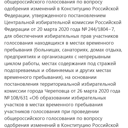
общероссийского голосования по вопросу
одобрения изменений в Конституцию Российской
Федерации, утвержденного постановлением
Центральной избирательной комиссии Российской
Федерации от 20 марта 2020 года № 244/1804−7,
для обеспечения избирательных прав участников
голосования находящихся в местах временного
пребывания (больницах, санаториях, домах отдыха,
предприятиях и организациях с непрерывным
циклом работы, местах содержания под стражей
подозреваемых и обвиняемых и других местах
временного пребывания), на основании
постановления территориальной избирательной
комиссии города Череповца от 26 марта 2020 года
№ 108/631 «Об образовании избирательных
участков в местах временного пребывания
участников голосования при проведении
общероссийского голосования по вопросу
одобрения изменений в Конституцию Российской