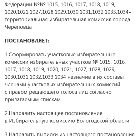
Федерации №№ 1015, 1016, 1017, 1018, 1019,
1020,1021,1027,1028,1029,1030,1031,1032,1033,1034»
территориальная избирательная комиссия города
Череповца
ПОСТАНОВЛЯЕТ:
1.Сформировать участковые избирательные
комиссии избирательных участков № 1015, 1016,
1017, 1018, 1019, 1020, 1021, 1027, 1028, 1029,
1030,1031,1032,1033,1034 назначив в их составы
членами участковых избирательных комиссий
с правом решающего голоса лиц согласно
прилагаемым спискам.
2.Направить настоящее постановление
в Избирательную комиссию Вологодской области.
3.Направить выписки из настоящего постановления