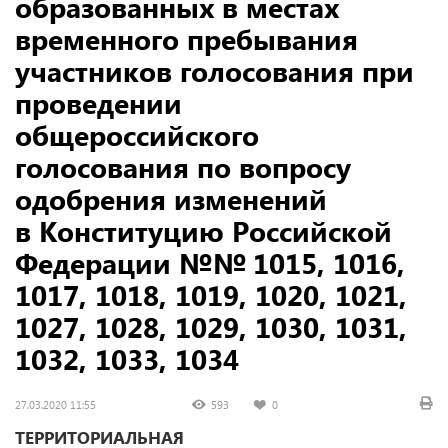
образованных в местах
временного пребывания
участников голосования при
проведении
общероссийского
голосования по вопросу
одобрения изменений
в Конституцию Российской
Федерации №№ 1015, 1016,
1017, 1018, 1019, 1020, 1021,
1027, 1028, 1029, 1030, 1031,
1032, 1033, 1034
27.03.2020 11:55
593
0
ТЕРРИТОРИАЛЬНАЯ