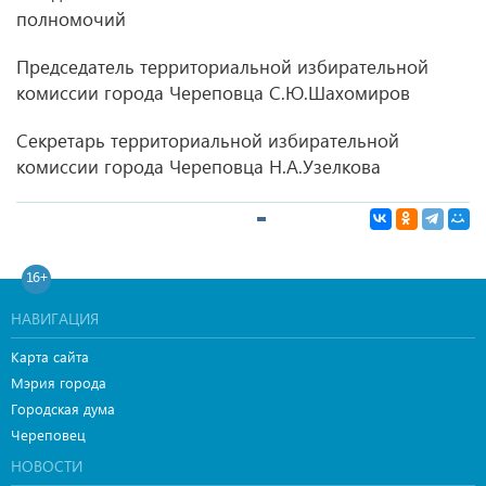
полномочий
Председатель территориальной избирательной
комиссии города Череповца С.Ю.Шахомиров
Секретарь территориальной избирательной
комиссии города Череповца Н.А.Узелкова
16+
НАВИГАЦИЯ
Карта сайта
Мэрия города
Городская дума
Череповец
НОВОСТИ