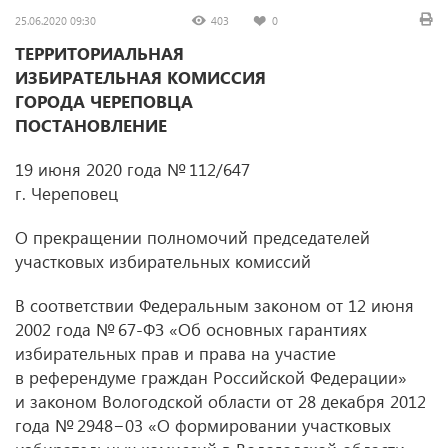
25.06.2020 09:30
403
0
ТЕРРИТОРИАЛЬНАЯ
ИЗБИРАТЕЛЬНАЯ КОМИССИЯ
ГОРОДА ЧЕРЕПОВЦА
ПОСТАНОВЛЕНИЕ
19 июня 2020 года № 112/647
г. Череповец
О прекращении полномочий председателей
участковых избирательных комиссий
В соответствии Федеральным законом от 12 июня
2002 года № 67-ФЗ «Об основных гарантиях
избирательных прав и права на участие
в референдуме граждан Российской Федерации»
и законом Вологодской области от 28 декабря 2012
года № 2948−03 «О формировании участковых