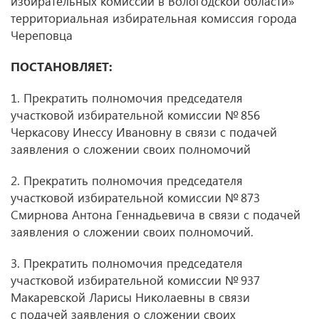
избирательных комиссий в Вологодской области»
территориальная избирательная комиссия города
Череповца
ПОСТАНОВЛЯЕТ:
1. Прекратить полномочия председателя
участковой избирательной комиссии № 856
Черкасову Инессу Ивановну в связи с подачей
заявления о сложении своих полномочий
2. Прекратить полномочия председателя
участковой избирательной комиссии № 873
Смирнова Антона Геннадьевича в связи с подачей
заявления о сложении своих полномочий.
3. Прекратить полномочия председателя
участковой избирательной комиссии № 937
Макаревской Ларисы Николаевны в связи
с подачей заявления о сложении своих