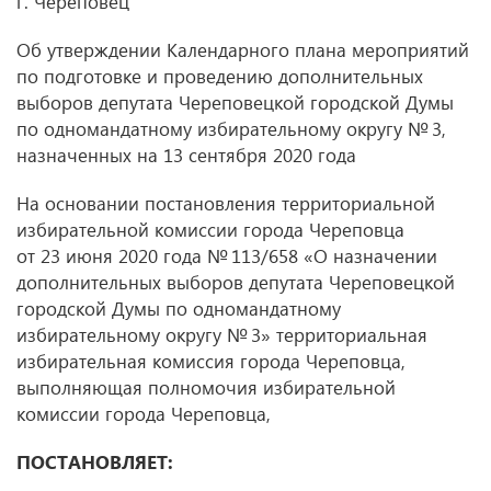
г. Череповец
Об утверждении Календарного плана мероприятий
по подготовке и проведению дополнительных
выборов депутата Череповецкой городской Думы
по одномандатному избирательному округу № 3,
назначенных на 13 сентября 2020 года
На основании постановления территориальной
избирательной комиссии города Череповца
от 23 июня 2020 года № 113/658 «О назначении
дополнительных выборов депутата Череповецкой
городской Думы по одномандатному
избирательному округу № 3» территориальная
избирательная комиссия города Череповца,
выполняющая полномочия избирательной
комиссии города Череповца,
ПОСТАНОВЛЯЕТ: