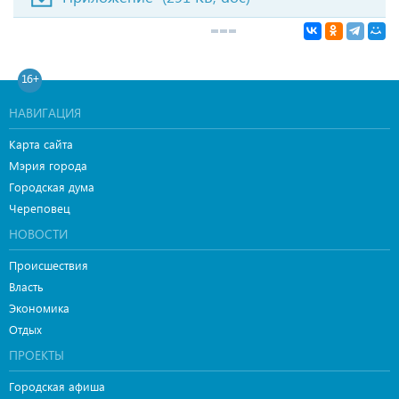
16+
НАВИГАЦИЯ
Карта сайта
Мэрия города
Городская дума
Череповец
НОВОСТИ
Происшествия
Власть
Экономика
Отдых
ПРОЕКТЫ
Городская афиша