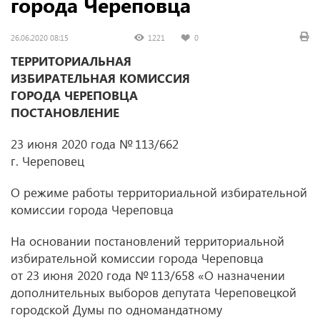
города Череповца
26.06.2020 08:15
1221
0
ТЕРРИТОРИАЛЬНАЯ
ИЗБИРАТЕЛЬНАЯ КОМИССИЯ
ГОРОДА ЧЕРЕПОВЦА
ПОСТАНОВЛЕНИЕ
23 июня 2020 года № 113/662
г. Череповец
О режиме работы территориальной избирательной
комиссии города Череповца
На основании постановлений территориальной
избирательной комиссии города Череповца
от 23 июня 2020 года № 113/658 «О назначении
дополнительных выборов депутата Череповецкой
городской Думы по одномандатному