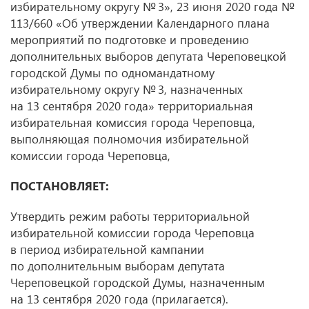
избирательному округу № 3», 23 июня 2020 года №
113/660 «Об утверждении Календарного плана
мероприятий по подготовке и проведению
дополнительных выборов депутата Череповецкой
городской Думы по одномандатному
избирательному округу № 3, назначенных
на 13 сентября 2020 года» территориальная
избирательная комиссия города Череповца,
выполняющая полномочия избирательной
комиссии города Череповца,
ПОСТАНОВЛЯЕТ:
Утвердить режим работы территориальной
избирательной комиссии города Череповца
в период избирательной кампании
по дополнительным выборам депутата
Череповецкой городской Думы, назначенным
на 13 сентября 2020 года (прилагается).