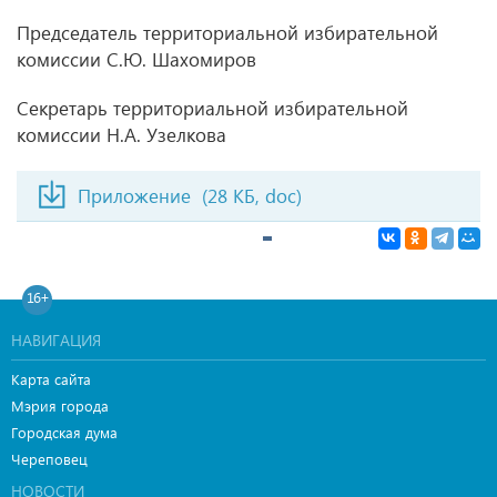
Председатель территориальной избирательной
комиссии С.Ю. Шахомиров
Секретарь территориальной избирательной
комиссии Н.А. Узелкова
Приложение
(28 КБ, doc)
16+
НАВИГАЦИЯ
Карта сайта
Мэрия города
Городская дума
Череповец
НОВОСТИ