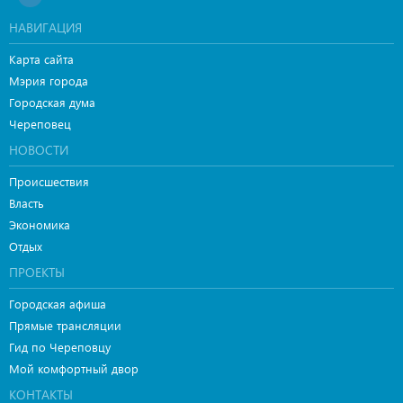
НАВИГАЦИЯ
Карта сайта
Мэрия города
Городская дума
Череповец
НОВОСТИ
Происшествия
Власть
Экономика
Отдых
ПРОЕКТЫ
Городская афиша
Прямые трансляции
Гид по Череповцу
Мой комфортный двор
КОНТАКТЫ