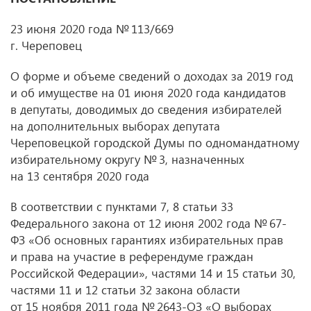
23 июня 2020 года № 113/669
г. Череповец
О форме и объеме сведений о доходах за 2019 год
и об имуществе на 01 июня 2020 года кандидатов
в депутаты, доводимых до сведения избирателей
на дополнительных выборах депутата
Череповецкой городской Думы по одномандатному
избирательному округу № 3, назначенных
на 13 сентября 2020 года
В соответствии с пунктами 7, 8 статьи 33
Федерального закона от 12 июня 2002 года № 67-
ФЗ «Об основных гарантиях избирательных прав
и права на участие в референдуме граждан
Российской Федерации», частями 14 и 15 статьи 30,
частями 11 и 12 статьи 32 закона области
от 15 ноября 2011 года № 2643-ОЗ «О выборах