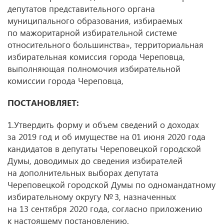
депутатов представительного органа
муниципального образования, избираемых
по мажоритарной избирательной системе
относительного большинства», территориальная
избирательная комиссия города Череповца,
выполняющая полномочия избирательной
комиссии города Череповца,
ПОСТАНОВЛЯЕТ:
1.Утвердить форму и объем сведений о доходах
за 2019 год и об имуществе на 01 июня 2020 года
кандидатов в депутаты Череповецкой городской
Думы, доводимых до сведения избирателей
на дополнительных выборах депутата
Череповецкой городской Думы по одномандатному
избирательному округу № 3, назначенных
на 13 сентября 2020 года, согласно приложению
к настоящему постановлению.