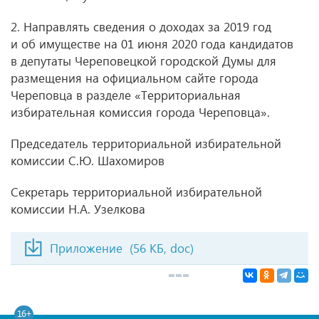
2. Направлять сведения о доходах за 2019 год
и об имуществе на 01 июня 2020 года кандидатов
в депутаты Череповецкой городской Думы для
размещения на официальном сайте города
Череповца в разделе «Территориальная
избирательная комиссия города Череповца».
Председатель территориальной избирательной
комиссии С.Ю. Шахомиров
Секретарь территориальной избирательной
комиссии Н.А. Узелкова
Приложение
(56 КБ, doc)
16+