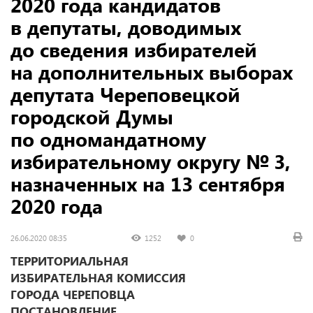
2020 года кандидатов
в депутаты, доводимых
до сведения избирателей
на дополнительных выборах
депутата Череповецкой
городской Думы
по одномандатному
избирательному округу № 3,
назначенных на 13 сентября
2020 года
26.06.2020 08:35
1252
0
ТЕРРИТОРИАЛЬНАЯ
ИЗБИРАТЕЛЬНАЯ КОМИССИЯ
ГОРОДА ЧЕРЕПОВЦА
ПОСТАНОВЛЕНИЕ