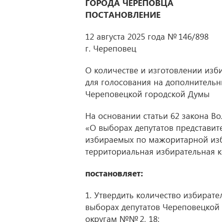
ГОРОДА ЧЕРЕПОВЦА
ПОСТАНОВЛЕНИЕ
12 августа 2025 года № 146/898
г. Череповец
О количестве и изготовлении из
для голосования на дополнительн
Череповецкой городской Думы
На основании статьи 62 закона Во
«О выборах депутатов представит
избираемых по мажоритарной изб
территориальная избирательная 
постановляет:
1. Утвердить количество избират
выборах депутатов Череповецкой
округам №№ 2, 18: