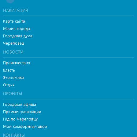
НАВИГАЦИЯ
Карта сайта
Мэрия города
Городская дума
Череповец
НОВОСТИ
Происшествия
Власть
Экономика
Отдых
ПРОЕКТЫ
Городская афиша
Прямые трансляции
Гид по Череповцу
Мой комфортный двор
КОНТАКТЫ