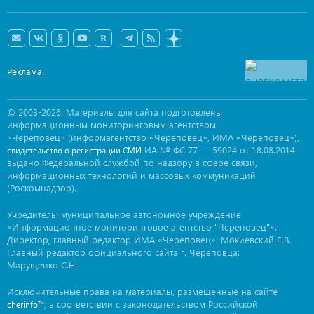
Реклама
© 2003-2026. Материалы для сайта подготовлены
информационным мониторинговым агентством
«Череповец» (информагентство «Череповец», ИМА «Череповец»),
ИА № ФС 77 — 59024 от 18.08.2014
свидетельство о регистрации СМИ
выдано Федеральной службой по надзору в сфере связи,
информационных технологий и массовых коммуникаций
(Роскомнадзор).
Учредитель: муниципальное автономное учреждение
«Информационное мониторинговое агентство "Череповец"».
Директор, главный редактор ИМА «Череповец»: Мокиевский Е.В.
Главный редактор официального сайта г. Череповца:
Марущенко С.Н.
Исключительные права на материалы, размещённые на сайте
, в соответствии с законодательством Российской
cherinfo™