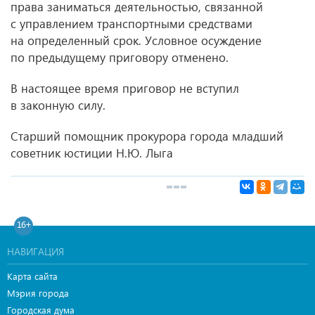
права заниматься деятельностью, связанной
с управлением транспортными средствами
на определенный срок. Условное осуждение
по предыдущему приговору отменено.
В настоящее время приговор не вступил
в законную силу.
Старший помощник прокурора города младший
советник юстиции Н.Ю. Лыга
16+
НАВИГАЦИЯ
Карта сайта
Мэрия города
Городская дума