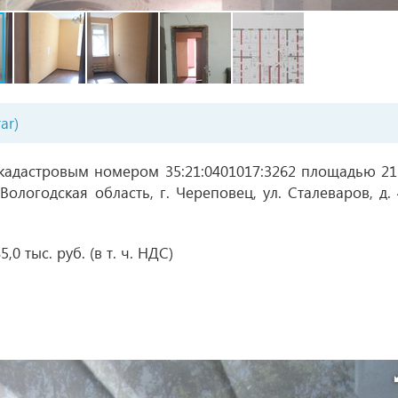
ar)
адастровым номером 35:21:0401017:3262 площадью 21
Вологодская область, г. Череповец, ул. Сталеваров, д. 
0 тыс. руб. (в т. ч. НДС)