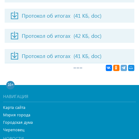
Протокол об итогах
(41 КБ, doc)
Протокол об итогах
(42 КБ, doc)
Протокол об итогах
(41 КБ, doc)
16+
НАВИГАЦИЯ
Карта сайта
Мэрия города
Городская дума
Череповец
НОВОСТИ