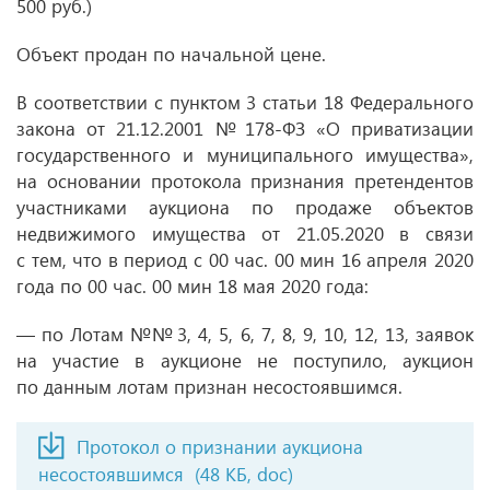
500 руб.)
Объект продан по начальной цене.
В соответствии с пунктом 3 статьи 18 Федерального
закона
от 21.12.2001
№ 178-ФЗ «О приватизации
государственного и муниципального имущества»,
на основании протокола признания претендентов
участниками аукциона по продаже объектов
недвижимого имущества
от 21.05.2020
в связи
с тем, что в период с 00 час. 00 мин 16 апреля 2020
года по 00 час. 00 мин 18 мая 2020 года:
— по Лотам №№ 3, 4, 5, 6, 7, 8, 9, 10, 12, 13, заявок
на участие в аукционе не поступило, аукцион
по данным лотам признан несостоявшимся.
Протокол о признании аукциона
несостоявшимся
(48 КБ, doc)