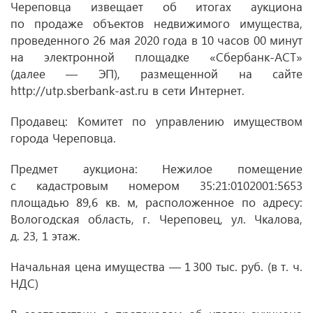
Череповца извещает об итогах аукциона
по продаже объектов недвижимого имущества,
проведенного 26 мая 2020 года в 10 часов 00 минут
на электронной площадке «Сбербанк-АСТ»
(далее — ЭП), размещенной на сайте
http://utp.sberbank-ast.ru в сети Интернет.
Продавец: Комитет по управлению имуществом
города Череповца.
Предмет аукциона: Нежилое помещение
с кадастровым номером 35:21:0102001:5653
площадью 89,6 кв. м, расположенное по адресу:
Вологодская область, г. Череповец, ул. Чкалова,
д. 23, 1 этаж.
Начальная цена имущества — 1 300 тыс. руб. (в т. ч.
НДС)