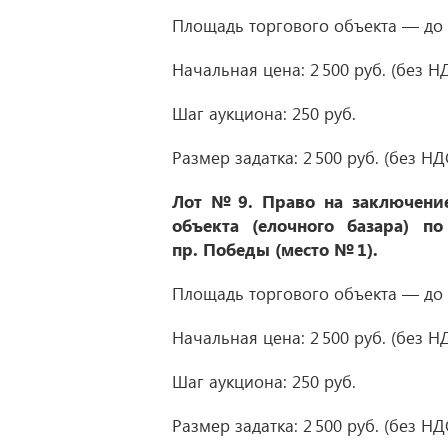
Площадь торгового объекта — до 2
Начальная цена: 2 500 руб. (без НД
Шаг аукциона: 250 руб.
Размер задатка: 2 500 руб. (без НД
Лот № 9.
Право на заключение
объекта (елочного базара) по
пр. Победы (место № 1)
.
Площадь торгового объекта — до 2
Начальная цена: 2 500 руб. (без НД
Шаг аукциона: 250 руб.
Размер задатка: 2 500 руб. (без НД