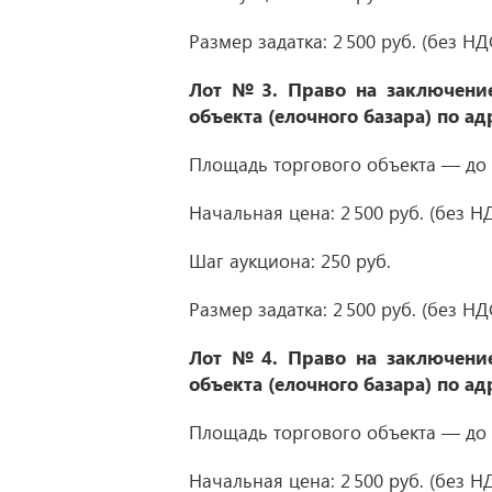
Размер задатка: 2 500 руб. (без НД
Лот № 3.
Право на заключение
объекта (елочного базара) по ад
Площадь торгового объекта — до 2
Начальная цена: 2 500 руб. (без НД
Шаг аукциона: 250 руб.
Размер задатка: 2 500 руб. (без НД
Лот № 4.
Право на заключение
объекта (елочного базара) по ад
Площадь торгового объекта — до 2
Начальная цена: 2 500 руб. (без НД