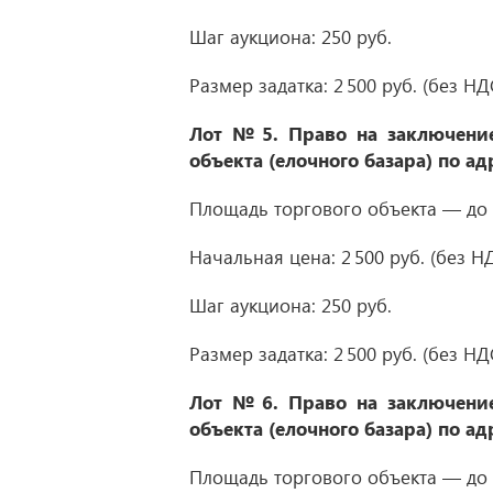
Шаг аукциона: 250 руб.
Размер задатка: 2 500 руб. (без НД
Лот № 5.
Право на заключение
объекта (елочного базара) по ад
Площадь торгового объекта — до 2
Начальная цена: 2 500 руб. (без НД
Шаг аукциона: 250 руб.
Размер задатка: 2 500 руб. (без НД
Лот № 6.
Право на заключение
объекта (елочного базара) по ад
Площадь торгового объекта — до 2