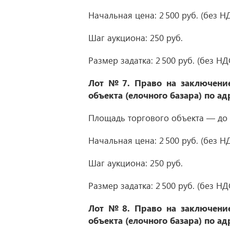
Начальная цена: 2 500 руб. (без НД
Шаг аукциона: 250 руб.
Размер задатка: 2 500 руб. (без НД
Лот № 7.
Право на заключение
объекта (елочного базара) по адр
Площадь торгового объекта — до 2
Начальная цена: 2 500 руб. (без НД
Шаг аукциона: 250 руб.
Размер задатка: 2 500 руб. (без НД
Лот № 8.
Право на заключение
объекта (елочного базара) по адр