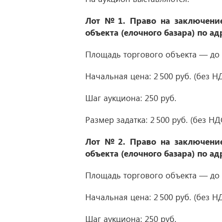
Лот № 1.
Право на заключение
объекта (елочного базара) по ад
Площадь торгового объекта — до 2
Начальная цена: 2 500 руб. (без НД
Шаг аукциона: 250 руб.
Размер задатка: 2 500 руб. (без НД
Лот № 2.
Право на заключение
объекта (елочного базара) по ад
Площадь торгового объекта — до 2
Начальная цена: 2 500 руб. (без НД
Шаг аукциона: 250 руб.