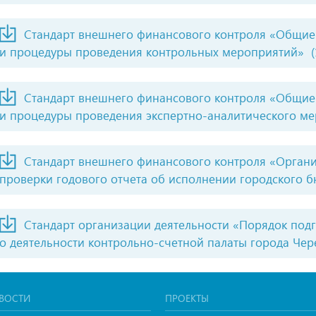
Стандарт внешнего финансового контроля «Общие
и процедуры проведения контрольных мероприятий»
(
Стандарт внешнего финансового контроля «Общие
и процедуры проведения экспертно-аналитического м
Стандарт внешнего финансового контроля «Орган
проверки годового отчета об исполнении городского 
Стандарт организации деятельности «Порядок подг
о деятельности контрольно-счетной палаты города Че
ВОСТИ
ПРОЕКТЫ