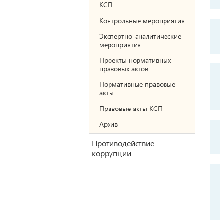
КСП
Контрольные мероприятия
Экспертно-аналитические
мероприятия
Проекты нормативных
правовых актов
Нормативные правовые
акты
Правовые акты КСП
Архив
Противодействие
коррупции