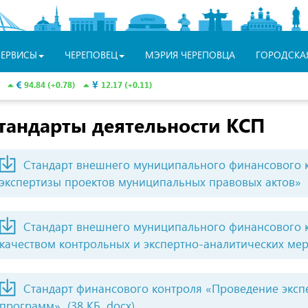
СЕРВИСЫ
ЧЕРЕПОВЕЦ
МЭРИЯ ЧЕРЕПОВЦА
ГОРОДСКА
94.84 (+0.78)
12.17 (+0.11)
тандарты деятельности КСП
Стандарт внешнего муниципального финансового 
экспертизы проектов муниципальных правовых актов»
Стандарт внешнего муниципального финансового 
качеством контрольных и экспертно-аналитических ме
Стандарт финансового контроля «Проведение экс
программ»
(38 КБ, docx)