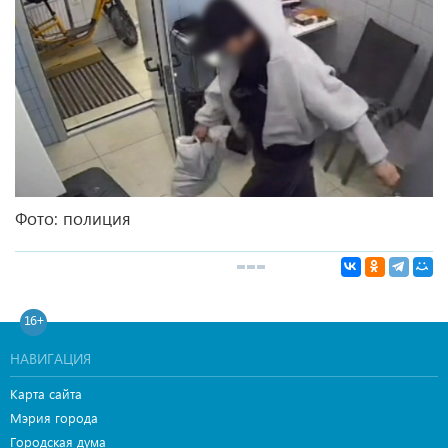
Фото: полиция
16+
НАВИГАЦИЯ
Карта сайта
Мэрия города
Городская дума