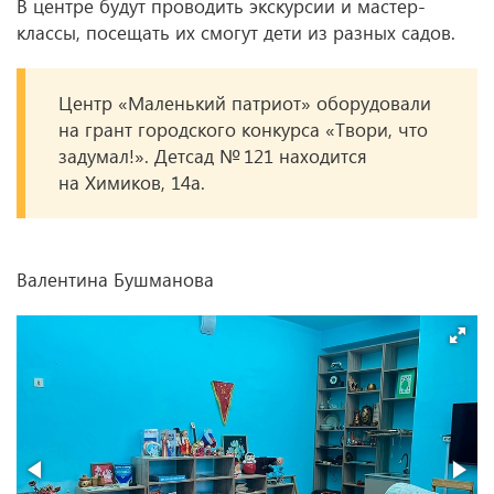
В центре будут проводить экскурсии и мастер-
классы, посещать их смогут дети из разных садов.
Центр «Маленький патриот» оборудовали
на грант городского конкурса «Твори, что
задумал!». Детсад № 121 находится
на Химиков, 14а.
Валентина Бушманова