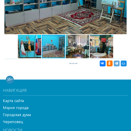
16+
НАВИГАЦИЯ
Карта сайта
Мэрия города
Городская дума
Череповец
НОВОСТИ