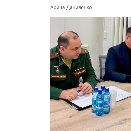
Арина Даниленко