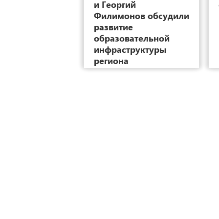
и Георгий
Филимонов обсудили
развитие
образовательной
инфраструктуры
региона