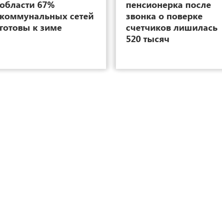
области 67%
пенсионерка после
коммунальных сетей
звонка о поверке
готовы к зиме
счетчиков лишилась
520 тысяч