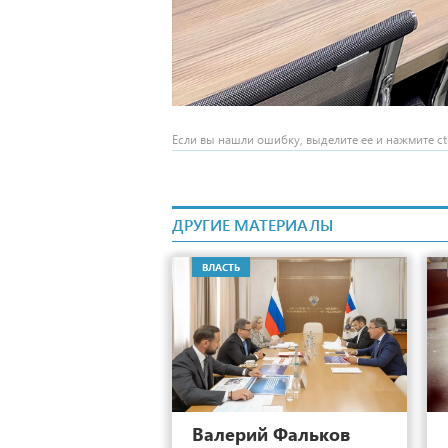
Если вы нашли ошибку, выделите ее и нажмите ctr
ДРУГИЕ МАТЕРИАЛЫ
ВЛАСТЬ
6
Валерий Фальков