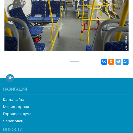
16+
НАВИГАЦИЯ
Карта сайта
Мэрия города
Городская дума
Череповец
НОВОСТИ