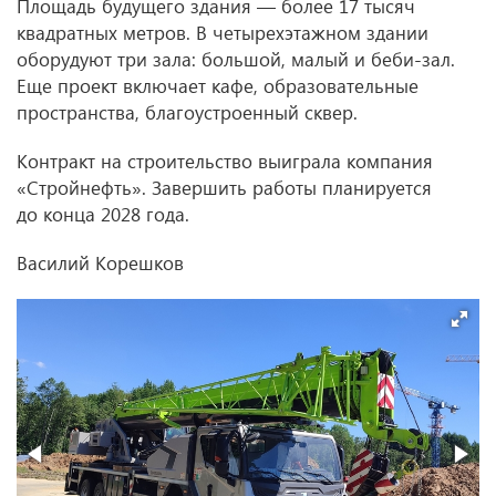
Площадь будущего здания — более 17 тысяч
квадратных метров. В четырехэтажном здании
оборудуют три зала: большой, малый и беби‑зал.
Еще проект включает кафе, образовательные
пространства, благоустроенный сквер.
Контракт на строительство выиграла компания
«Стройнефть». Завершить работы планируется
до конца 2028 года.
Василий Корешков