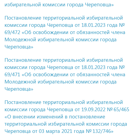
избирательной комиссии города Череповца»
Постановление территориальной избирательной
комиссии города Череповца
от 18.01.2023
года №
69/472 «Об освобождении от обязанностей члена
Молодежной избирательной комиссии города
Череповца»
Постановление территориальной избирательной
комиссии города Череповца
от 18.01.2023
года №
69/471 «Об освобождении от обязанностей члена
Молодежной избирательной комиссии города
Череповца»
Постановление территориальной избирательной
комиссии города Череповца
от 19.09.2022
№ 65/465
«О внесении изменений в постановление
территориальной избирательной комиссии города
Череповца от 03 марта 2021 года № 132/746»