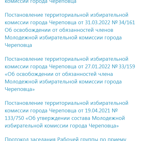
комиссии города Череповца
Постановление территориальной избирательной
комиссии города Череповца
от 31.03.2022
№ 34/161
Об освобождении от обязанностей членов
Молодежной избирательной комиссии города
Череповца
Постановление территориальной избирательной
комиссии города Череповца
от 27.01.2022
№ 33/159
«Об освобождении от обязанностей члена
Молодежной избирательной комиссии города
Череповца»
Постановление территориальной избирательной
комиссии города Череповца
от 19.04.2021
№
133/750 «Об утверждении состава Молодежной
избирательной комиссии города Череповца»
Протокол заседания Рабочей группы по приему