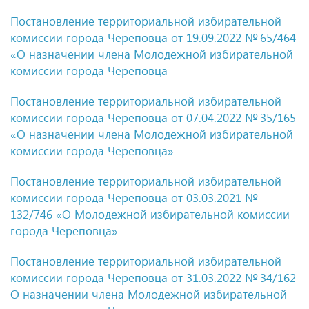
Постановление территориальной избирательной
комиссии города Череповца
от 19.09.2022
№ 65/464
«О назначении члена Молодежной избирательной
комиссии города Череповца
Постановление территориальной избирательной
комиссии города Череповца
от 07.04.2022
№ 35/165
«О назначении члена Молодежной избирательной
комиссии города Череповца»
Постановление территориальной избирательной
комиссии города Череповца
от 03.03.2021
№
132/746 «О Молодежной избирательной комиссии
города Череповца»
Постановление территориальной избирательной
комиссии города Череповца
от 31.03.2022
№ 34/162
О назначении члена Молодежной избирательной