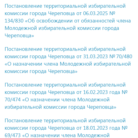
Постановление территориальной избирательной
комиссии города Череповца
от 06.03.2025
№
134/830 «Об освобождении от обязанностей члена
Молодежной избирательной комиссии города
Череповца»
Постановление территориальной избирательной
комиссии города Череповца
от 31.03.2023
№ 70/480
«О назначении члена Молодежной избирательной
комиссии города Череповца»
Постановление территориальной избирательной
комиссии города Череповца
от 16.02.2023
года №
70/474 «О назначении члена Молодежной
избирательной комиссии города Череповца»
Постановление территориальной избирательной
комиссии города Череповца
от 18.01.2023
года №
69/473 «О назначении члена Молодежной