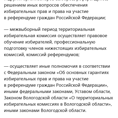
решением иных вопросов обеспечения
избирательных прав и права на участие
в референдуме граждан Российской Федерации;
— межвыборный период территориальная
избирательная комиссия осуществляет правовое
обучение избирателей, профессиональную
подготовку членов нижестоящих избирательных
комиссий, комиссий референдумов;
— осуществляет иные полномочия в соответствии
с Федеральным законом «Об основных гарантиях
избирательных прав и права на участие
в референдуме граждан Российской Федерации»,
иными федеральными законами, Уставом области,
Законом Вологодской области «О территориальных
избирательных комиссиях в Вологодской области»,
иными законами Вологодской области.