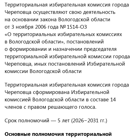
Территориальная избирательная комиссия города
Череповца осуществляют свою деятельность
на основании закона Вологодской области
от 3 ноября 2006 года № 1514-ОЗ
«О территориальных избирательных комиссиях
в Вологодской области», постановлений
о формировании и назначении председателя
территориальной избирательной комиссии города
Череповца, иных постановлений Избирательной
комиссии Вологодской области
Территориальная избирательная комиссия города
Череповца сформирована Избирательной
комиссией Вологодской области в составе 14
членов с правом решающего голоса.
Срок полномочий — 5 лет (2026−2031 гг.)
Основные полномочия территориальной