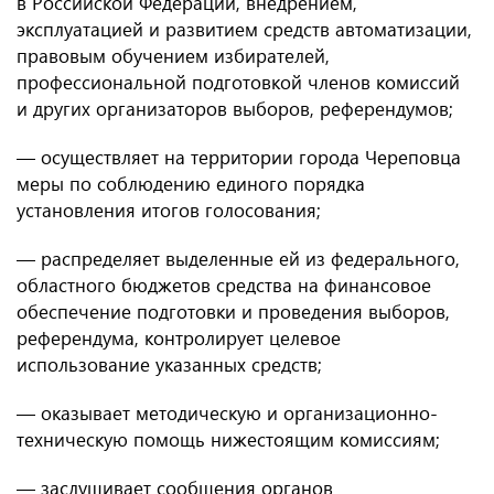
в Российской Федерации, внедрением,
эксплуатацией и развитием средств автоматизации,
правовым обучением избирателей,
профессиональной подготовкой членов комиссий
и других организаторов выборов, референдумов;
— осуществляет на территории города Череповца
меры по соблюдению единого порядка
установления итогов голосования;
— распределяет выделенные ей из федерального,
областного бюджетов средства на финансовое
обеспечение подготовки и проведения выборов,
референдума, контролирует целевое
использование указанных средств;
— оказывает методическую и организационно-
техническую помощь нижестоящим комиссиям;
— заслушивает сообщения органов