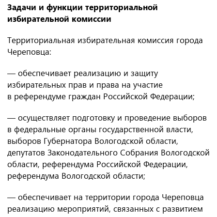
Задачи и функции территориальной
избирательной комиссии
Территориальная избирательная комиссия города
Череповца:
— обеспечивает реализацию и защиту
избирательных прав и права на участие
в референдуме граждан Российской Федерации;
— осуществляет подготовку и проведение выборов
в федеральные органы государственной власти,
выборов Губернатора Вологодской области,
депутатов Законодательного Собрания Вологодской
области, референдума Российской Федерации,
референдума Вологодской области;
— обеспечивает на территории города Череповца
реализацию мероприятий, связанных с развитием