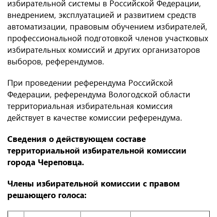
избирательной системы в Российской Федерации,
внедрением, эксплуатацией и развитием средств
автоматизации, правовым обучением избирателей,
профессиональной подготовкой членов участковых
избирательных комиссий и других организаторов
выборов, референдумов.
При проведении референдума Российской
Федерации, референдума Вологодской области
территориальная избирательная комиссия
действует в качестве комиссии референдума.
Сведения о действующем составе
территориальной избирательной комиссии
города Череповца.
Члены избирательной комиссии с правом
решающего голоса: