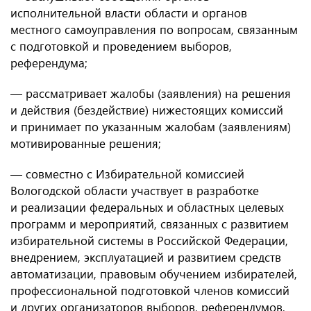
исполнительной власти области и органов
местного самоуправления по вопросам, связанным
с подготовкой и проведением выборов,
референдума;
— рассматривает жалобы (заявления) на решения
и действия (бездействие) нижестоящих комиссий
и принимает по указанным жалобам (заявлениям)
мотивированные решения;
— совместно с Избирательной комиссией
Вологодской области участвует в разработке
и реализации федеральных и областных целевых
программ и мероприятий, связанных с развитием
избирательной системы в Российской Федерации,
внедрением, эксплуатацией и развитием средств
автоматизации, правовым обучением избирателей,
профессиональной подготовкой членов комиссий
и других организаторов выборов, референдумов,