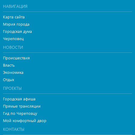
НАВИГАЦИЯ
Карта сайта
Мэрия города
Городская дума
Череповец
НОВОСТИ
Происшествия
Власть
Экономика
Отдых
ПРОЕКТЫ
Городская афиша
Прямые трансляции
Гид по Череповцу
Мой комфортный двор
КОНТАКТЫ