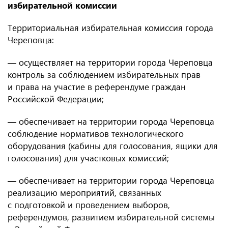
избирательной комиссии
Территориальная избирательная комиссия города
Череповца:
— осуществляет на территории города Череповца
контроль за соблюдением избирательных прав
и права на участие в референдуме граждан
Российской Федерации;
— обеспечивает на территории города Череповца
соблюдение нормативов технологического
оборудования (кабины для голосования, ящики для
голосования) для участковых комиссий;
— обеспечивает на территории города Череповца
реализацию мероприятий, связанных
с подготовкой и проведением выборов,
референдумов, развитием избирательной системы