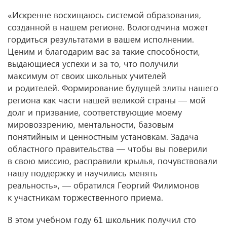
«Искренне восхищаюсь системой образования,
созданной в нашем регионе. Вологодчина может
гордиться результатами в вашем исполнении.
Ценим и благодарим вас за такие способности,
выдающиеся успехи и за то, что получили
максимум от своих школьных учителей
и родителей. Формирование будущей элиты нашего
региона как части нашей великой страны — мой
долг и призвание, соответствующие моему
мировоззрению, ментальности, базовым
понятийным и ценностным установкам. Задача
областного правительства — чтобы вы поверили
в свою миссию, расправили крылья, почувствовали
нашу поддержку и научились менять
реальность», — обратился Георгий Филимонов
к участникам торжественного приема.
В этом учебном году 61 школьник получил сто