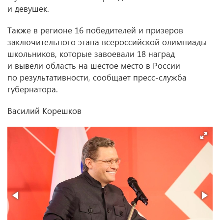
и девушек.
Также в регионе 16 победителей и призеров
заключительного этапа всероссийской олимпиады
школьников, которые завоевали 18 наград
и вывели область на шестое место в России
по результативности, сообщает пресс-служба
губернатора.
Василий Корешков