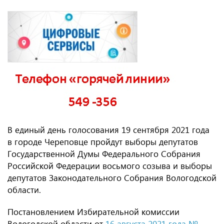
В единый день голосования 19 сентября 2021 года
в городе Череповце пройдут выборы депутатов
Государственной Думы Федерального Собрания
Российской Федерации восьмого созыва и выборы
депутатов Законодательного Собрания Вологодской
области.
Постановлением Избирательной комиссии
Вологодской области от
16 августа 2021 года №