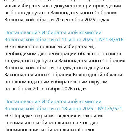
иных избирательных документов при проведении
выборов депутатов Законодательного Собрания
Вологодской области 20 сентября 2026 года»
Постановление Избирательной комиссии
Вологодской области от 11 июня 2026 г. № 134/616
«О количестве подписей избирателей,
необходимом для регистрации областного списка
кандидатов в депутаты Законодательного Собрания
Вологодской области, кандидатов в депутаты
Законодательного Собрания Вологодской области
по одномандатным избирательным округам
на выборах 20 сентября 2026 года»
Постановление Избирательной комиссии
Вологодской области от 18 июня 2026 г № 135/621
«О Порядке открытия, ведения и закрытия
специальных избирательных счетов для
формирования избирательных фондов