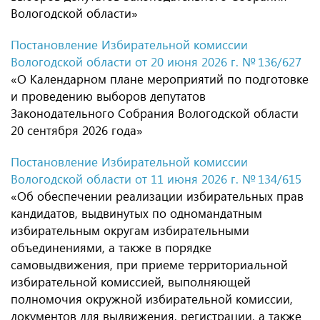
Вологодской области»
Постановление Избирательной комиссии
Вологодской области от 20 июня 2026 г. № 136/627
«О Календарном плане мероприятий по подготовке
и проведению выборов депутатов
Законодательного Собрания Вологодской области
20 сентября 2026 года»
Постановление Избирательной комиссии
Вологодской области от 11 июня 2026 г. № 134/615
«Об обеспечении реализации избирательных прав
кандидатов, выдвинутых по одномандатным
избирательным округам избирательными
объединениями, а также в порядке
самовыдвижения, при приеме территориальной
избирательной комиссией, выполняющей
полномочия окружной избирательной комиссии,
документов для выдвижения, регистрации, а также