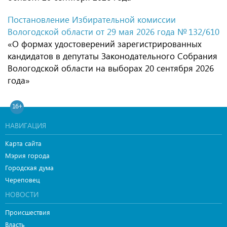
Постановление Избирательной комиссии
Вологодской области от 29 мая 2026 года № 132/610
«О формах удостоверений зарегистрированных
кандидатов в депутаты Законодательного Собрания
Вологодской области на выборах 20 сентября 2026
года»
16+
НАВИГАЦИЯ
Карта сайта
Мэрия города
Городская дума
Череповец
НОВОСТИ
Происшествия
Власть