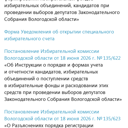
избирательных объединений, кандидатов при
проведении выборов депутатов Законодательного
Собрания Вологодской области»
Форма Уведомления об открытии специального
избирательного счета
Постановление Избирательной комиссии
Вологодской области от 18 июня 2026 г. № 135/622
«Об Инструкции о порядке и формах учета
и отчетности кандидатов, избирательных
объединений о поступлении средств
в избирательные фонды и расходовании этих
средств при проведении выборов депутатов
Законодательного Собрания Вологодской области»
Постановление Избирательной комиссии
Вологодской области от 18 июня 2026 г. № 135/623
«О Разъяснениях порядка регистрации