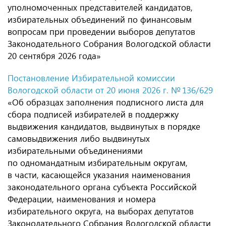
уполномоченных представителей кандидатов,
избирательных объединений по финансовым
вопросам при проведении выборов депутатов
Законодательного Собрания Вологодской области
20 сентября 2026 года»
Постановление Избирательной комиссии
Вологодской области от 20 июня 2026 г. № 136/629
«Об образцах заполнения подписного листа для
сбора подписей избирателей в поддержку
выдвижения кандидатов, выдвинутых в порядке
самовыдвижения либо выдвинутых
избирательными объединениями
по одномандатным избирательным округам,
в части, касающейся указания наименования
законодательного органа субъекта Российской
Федерации, наименования и номера
избирательного округа, на выборах депутатов
Законодательного Собрания Вологодской области