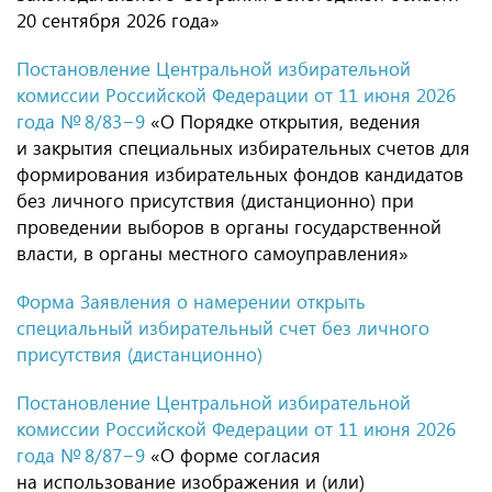
20 сентября 2026 года»
Постановление Центральной избирательной
комиссии Российской Федерации от 11 июня 2026
года № 8/83−9
«О Порядке открытия, ведения
и закрытия специальных избирательных счетов для
формирования избирательных фондов кандидатов
без личного присутствия (дистанционно) при
проведении выборов в органы государственной
власти, в органы местного самоуправления»
Форма Заявления о намерении открыть
специальный избирательный счет без личного
присутствия (дистанционно)
Постановление Центральной избирательной
комиссии Российской Федерации от 11 июня 2026
года № 8/87−9
«О форме согласия
на использование изображения и (или)