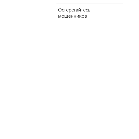
Остерегайтесь
мошенников