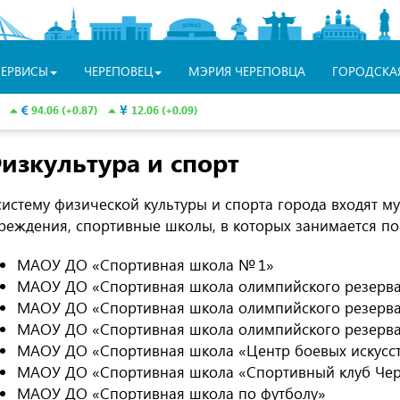
СЕРВИСЫ
ЧЕРЕПОВЕЦ
МЭРИЯ ЧЕРЕПОВЦА
ГОРОДСКА
94.06 (+0.87)
12.06 (+0.09)
изкультура и спорт
систему физической культуры и спорта города входят 
реждения, спортивные школы, в которых занимается по
МАОУ ДО «Спортивная школа № 1»
МАОУ ДО «Спортивная школа олимпийского резерв
МАОУ ДО «Спортивная школа олимпийского резерв
МАОУ ДО «Спортивная школа олимпийского резерва
МАОУ ДО «Спортивная школа «Центр боевых искусс
МАОУ ДО «Спортивная школа «Спортивный клуб Че
МАОУ ДО «Спортивная школа по футболу»