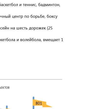
аскетбол и теннис, бадминтон,
чный центр по борьбе, боксу
сейн на шесть дорожек (25
кетбола и волейбола, вмещает 1