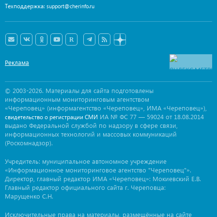
Техподдержка:
support@cherinfo.ru
Реклама
© 2003-2026. Материалы для сайта подготовлены
информационным мониторинговым агентством
«Череповец» (информагентство «Череповец», ИМА «Череповец»),
ИА № ФС 77 — 59024 от 18.08.2014
свидетельство о регистрации СМИ
выдано Федеральной службой по надзору в сфере связи,
информационных технологий и массовых коммуникаций
(Роскомнадзор).
Учредитель: муниципальное автономное учреждение
«Информационное мониторинговое агентство "Череповец"».
Директор, главный редактор ИМА «Череповец»: Мокиевский Е.В.
Главный редактор официального сайта г. Череповца:
Марущенко С.Н.
Исключительные права на материалы, размещённые на сайте