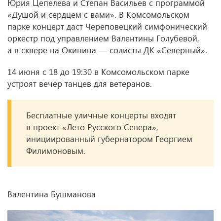
Юрия Цепелева и Степан Васильев с программой
«Душой и сердцем с вами». В Комсомольском
парке концерт даст Череповецкий симфонический
оркестр под управлением Валентины Голубевой,
а в сквере на Окинина — солисты ДК «Северный».
14 июня с 18 до 19:30 в Комсомольском парке
устроят вечер танцев для ветеранов.
Бесплатные уличные концерты входят
в проект «Лето Русского Севера»,
инициированный губернатором Георгием
Филимоновым.
Валентина Бушманова