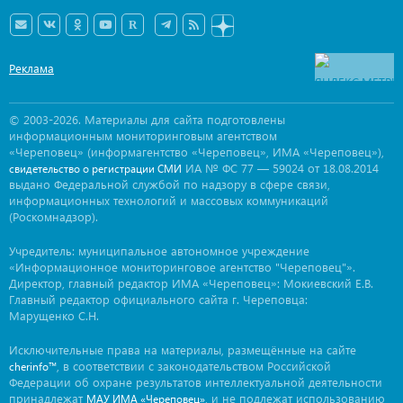
Реклама
© 2003-2026. Материалы для сайта подготовлены
информационным мониторинговым агентством
«Череповец» (информагентство «Череповец», ИМА «Череповец»),
ИА № ФС 77 — 59024 от 18.08.2014
свидетельство о регистрации СМИ
выдано Федеральной службой по надзору в сфере связи,
информационных технологий и массовых коммуникаций
(Роскомнадзор).
Учредитель: муниципальное автономное учреждение
«Информационное мониторинговое агентство "Череповец"».
Директор, главный редактор ИМА «Череповец»: Мокиевский Е.В.
Главный редактор официального сайта г. Череповца:
Марущенко С.Н.
Исключительные права на материалы, размещённые на сайте
, в соответствии с законодательством Российской
cherinfo™
Федерации об охране результатов интеллектуальной деятельности
принадлежат
, и не подлежат использованию
МАУ ИМА «Череповец»