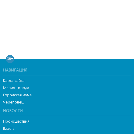
16+
НАВИГАЦИЯ
Карта сайта
Мэрия города
Городская дума
Череповец
НОВОСТИ
Происшествия
Власть